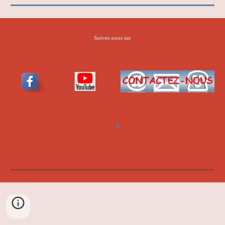
Suivez-nous sur